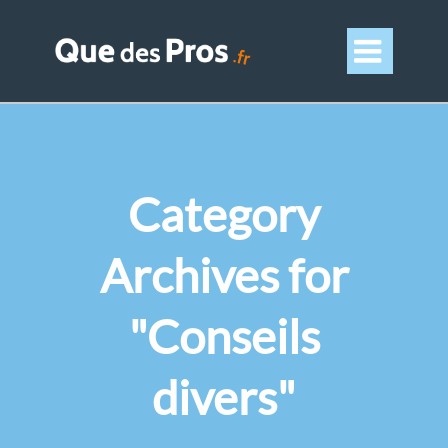

Category
Archives for
"Conseils
divers"