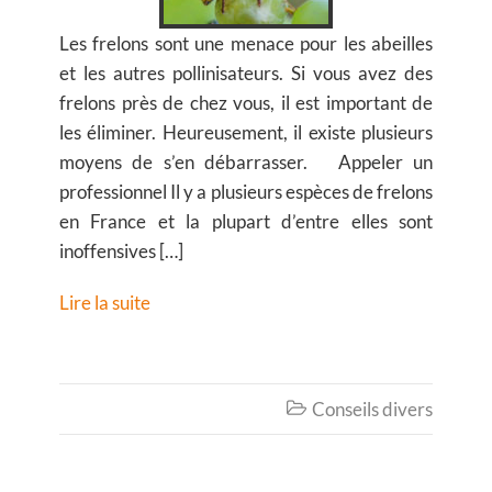
Les frelons sont une menace pour les abeilles
et les autres pollinisateurs. Si vous avez des
frelons près de chez vous, il est important de
les éliminer. Heureusement, il existe plusieurs
moyens de s’en débarrasser. Appeler un
professionnel Il y a plusieurs espèces de frelons
en France et la plupart d’entre elles sont
inoffensives […]
Lire la suite
Conseils divers
