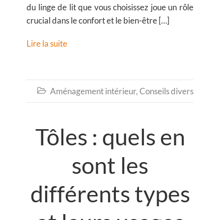
du linge de lit que vous choisissez joue un rôle
crucial dans le confort et le bien-être […]
Lire la suite
Aménagement intérieur
,
Conseils divers

Tôles : quels en
sont les
différents types