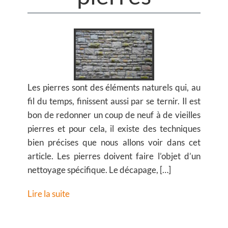
Les pierres sont des éléments naturels qui, au
fil du temps, finissent aussi par se ternir. Il est
bon de redonner un coup de neuf à de vieilles
pierres et pour cela, il existe des techniques
bien précises que nous allons voir dans cet
article. Les pierres doivent faire l’objet d’un
nettoyage spécifique. Le décapage, […]
Lire la suite