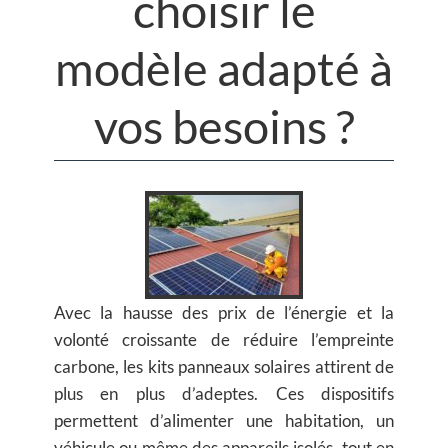
choisir le
modèle adapté à
vos besoins ?
Avec la hausse des prix de l’énergie et la
volonté croissante de réduire l’empreinte
carbone, les kits panneaux solaires attirent de
plus en plus d’adeptes. Ces dispositifs
permettent d’alimenter une habitation, un
véhicule ou même des appareils isolés, tout en