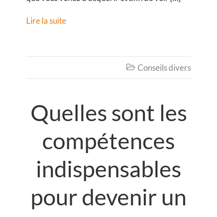
Lire la suite
Conseils divers

Quelles sont les
compétences
indispensables
pour devenir un