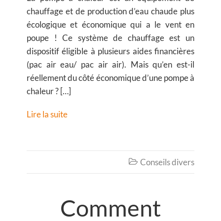
chauffage et de production d’eau chaude plus
écologique et économique qui a le vent en
poupe ! Ce système de chauffage est un
dispositif éligible à plusieurs aides financières
(pac air eau/ pac air air). Mais qu’en est-il
réellement du côté économique d’une pompe à
chaleur ? […]
Lire la suite
Conseils divers

Comment