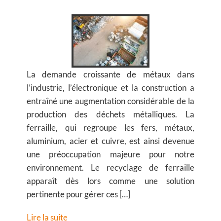
La demande croissante de métaux dans
l’industrie, l’électronique et la construction a
entraîné une augmentation considérable de la
production des déchets métalliques. La
ferraille, qui regroupe les fers, métaux,
aluminium, acier et cuivre, est ainsi devenue
une préoccupation majeure pour notre
environnement. Le recyclage de ferraille
apparaît dès lors comme une solution
pertinente pour gérer ces […]
Lire la suite