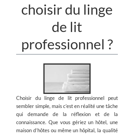
choisir du linge
de lit
professionnel ?
Choisir du linge de lit professionnel peut
sembler simple, mais c’est en réalité une tâche
qui demande de la réflexion et de la
connaissance. Que vous gériez un hôtel, une
maison d’hôtes ou même un hôpital, la qualité