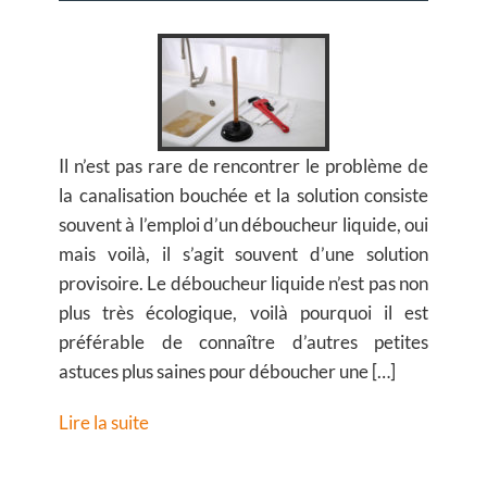
Il n’est pas rare de rencontrer le problème de
la canalisation bouchée et la solution consiste
souvent à l’emploi d’un déboucheur liquide, oui
mais voilà, il s’agit souvent d’une solution
provisoire. Le déboucheur liquide n’est pas non
plus très écologique, voilà pourquoi il est
préférable de connaître d’autres petites
astuces plus saines pour déboucher une […]
Lire la suite