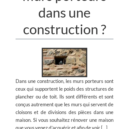
dans une
construction ?
Dans une construction, les murs porteurs sont
ceux qui supportent le poids des structures de
plancher ou de toit. Ils sont différents et sont
conçus autrement que les murs qui servent de
cloisons et de divisions des pièces dans une
maison. Si vous souhaitez rénover une maison
que vous venez d’acquérir et afin de voir […]