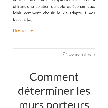
offrant une solution durable et économique.
Mais comment choisir le kit adapté à vos
besoins […]
Lire la suite
Conseils divers

Comment
déterminer les
murs porteurs