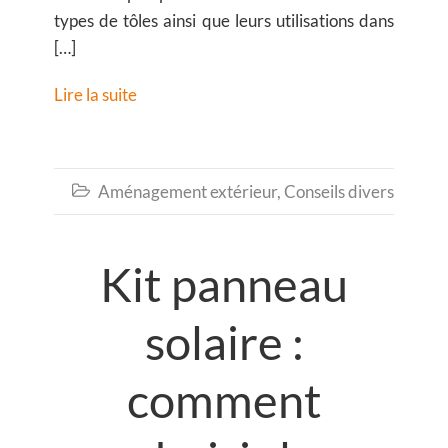
types de tôles ainsi que leurs utilisations dans
[…]
Lire la suite
Aménagement extérieur
,
Conseils divers

Kit panneau
solaire :
comment