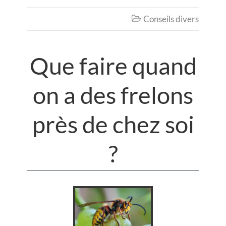
Conseils divers

Que faire quand
on a des frelons
près de chez soi
?