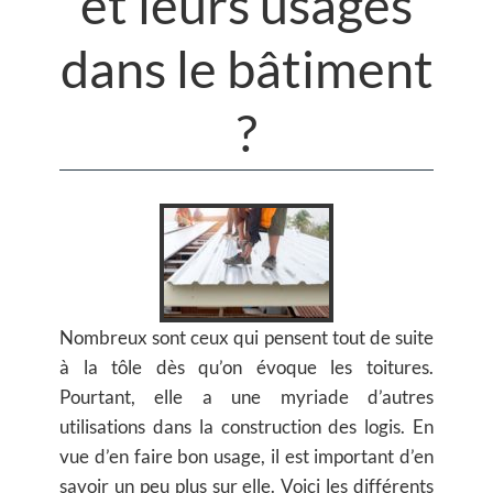
et leurs usages
dans le bâtiment
?
Nombreux sont ceux qui pensent tout de suite
à la tôle dès qu’on évoque les toitures.
Pourtant, elle a une myriade d’autres
utilisations dans la construction des logis. En
vue d’en faire bon usage, il est important d’en
savoir un peu plus sur elle. Voici les différents