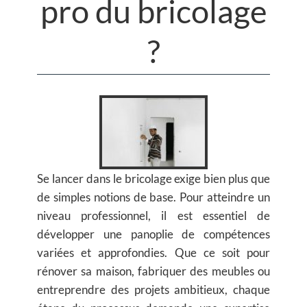
pro du bricolage
?
Se lancer dans le bricolage exige bien plus que
de simples notions de base. Pour atteindre un
niveau professionnel, il est essentiel de
développer une panoplie de compétences
variées et approfondies. Que ce soit pour
rénover sa maison, fabriquer des meubles ou
entreprendre des projets ambitieux, chaque