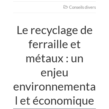
Conseils divers

Le recyclage de
ferraille et
métaux : un
enjeu
environnementa
l et économique