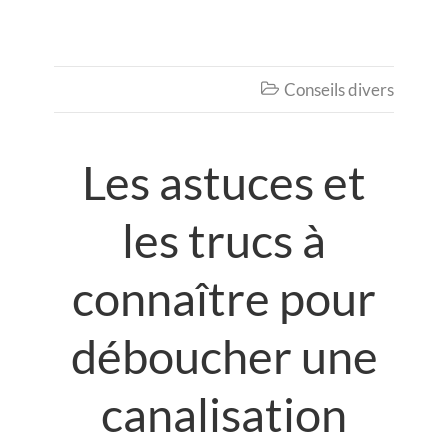
Conseils divers

Les astuces et
les trucs à
connaître pour
déboucher une
canalisation