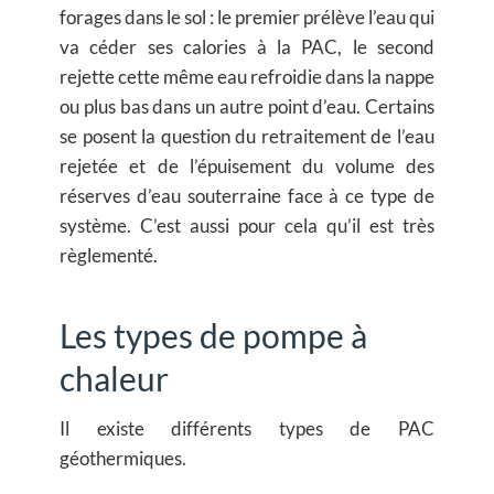
forages dans le sol : le premier prélève l’eau qui
va céder ses calories à la PAC, le second
rejette cette même eau refroidie dans la nappe
ou plus bas dans un autre point d’eau. Certains
se posent la question du retraitement de l’eau
rejetée et de l’épuisement du volume des
réserves d’eau souterraine face à ce type de
système. C’est aussi pour cela qu’il est très
règlementé.
Les types de pompe à
chaleur
Il existe différents types de PAC
géothermiques.