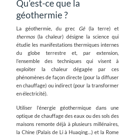
Qu’est-ce que la
géothermie ?
La géothermie, du grec
Gê
(la terre) et
thermos
(la chaleur) désigne la science qui
étudie les manifestations thermiques internes
du globe terrestre et, par extension,
l’ensemble des techniques qui visent à
exploiter la chaleur dégagée par ces
phénomènes de façon directe (pour la diffuser
en chauffage) ou indirect (pour la transformer
en électricité).
Utiliser l’énergie géothermique dans une
optique de chauffage des eaux ou des sols des
maisons remonte déjà à plusieurs millénaires,
la Chine (Palais de Li à Huaqing…) et la Rome