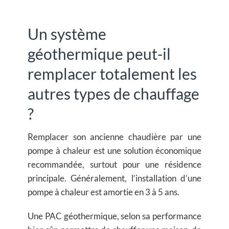
Un système
géothermique peut-il
remplacer totalement les
autres types de chauffage
?
Remplacer son ancienne chaudière par une
pompe à chaleur est une solution économique
recommandée, surtout pour une résidence
principale. Généralement, l’installation d’une
pompe à chaleur est amortie en 3 à 5 ans.
Une PAC géothermique, selon sa performance