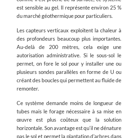
est sensible au gel. Il représente environ 25 %
du marché géothermique pour particuliers.
Les capteurs verticaux exploitent la chaleur à
des profondeurs beaucoup plus importantes.
Au-delà de 200 mètres, cela exige une
autorisation administrative. Si le sous-sol le
permet, on fore le sol pour y installer une ou
plusieurs sondes parallèles en forme de U ou
créant des boucles qui permettent au fluide de
remonter.
Ce système demande moins de longueur de
tubes mais le forage nécessaire à sa mise en
œuvre est plus coûteux que la solution
horizontale. Son avantage est qu'il ne dénature
pas le sol et permet la plantation d'arbres dans