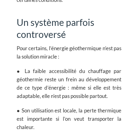
Un système parfois
controversé
Pour certains, l’énergie géothermique n’est pas
la solution miracle :
● La faible accessibilité du chauffage par
géothermie reste un frein au développement
de ce type d’énergie : même si elle est très
adaptable, elle n’est pas possible partout.
● Son utilisation est locale, la perte thermique
est importante si l’on veut transporter la
chaleur.