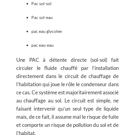
Pac sol-sol
Pac sol-eau
pac eau glycolee
pac eau-eau
Une
PAC à détente directe (sol-sol)
fait
circuler le fluide chauffé par l’installation
directement dans le circuit de chauffage de
l’habitation qui joue le rôle le condenseur dans
ce cas. Ce système est majoritairement associé
au chauffage au sol. Le circuit est simple, ne
faisant intervenir qu’un seul type de liquide
mais, de ce fait, il assume mal le risque de fuite
et comporte un risque de pollution du sol et de
l’habitat.