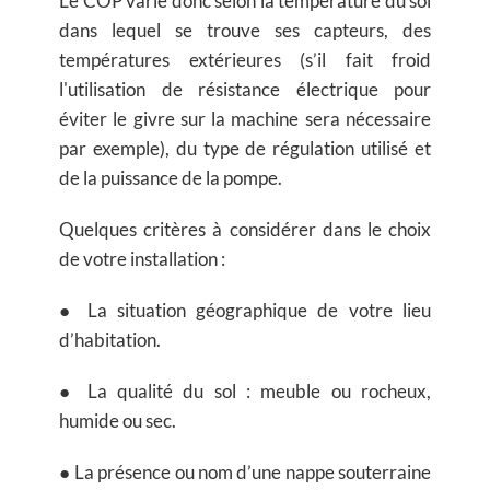
Le COP varie donc selon la température du sol
dans lequel se trouve ses capteurs, des
températures extérieures (s’il fait froid
l'utilisation de résistance électrique pour
éviter le givre sur la machine sera nécessaire
par exemple), du type de régulation utilisé et
de la puissance de la pompe.
Quelques critères à considérer dans le choix
de votre installation :
● La situation géographique de votre lieu
d’habitation.
● La qualité du sol : meuble ou rocheux,
humide ou sec.
● La présence ou nom d’une nappe souterraine