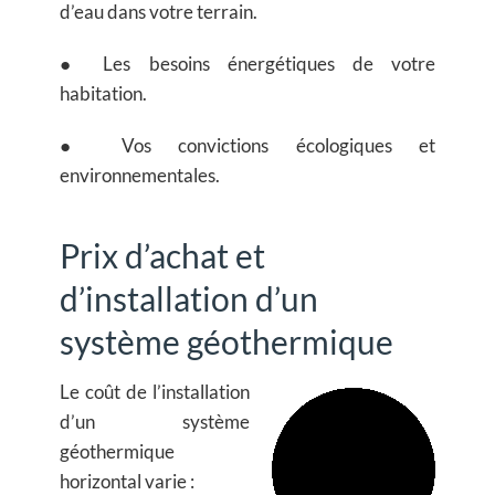
d’eau dans votre terrain.
● Les besoins énergétiques de votre
habitation.
● Vos convictions écologiques et
environnementales.
Prix d’achat et
d’installation d’un
système géothermique
Le coût de l’installation
d’un système
géothermique
horizontal varie :