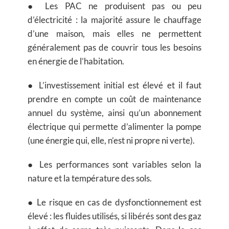
● Les PAC ne produisent pas ou peu
d’électricité : la majorité assure le chauffage
d’une maison, mais elles ne permettent
généralement pas de couvrir tous les besoins
en énergie de l’habitation.
● L’investissement initial est élevé et il faut
prendre en compte un coût de maintenance
annuel du système, ainsi qu’un abonnement
électrique qui permette d’alimenter la pompe
(une énergie qui, elle, n’est ni propre ni verte).
● Les performances sont variables selon la
nature et la température des sols.
● Le risque en cas de dysfonctionnement est
élevé : les fluides utilisés, si libérés sont des gaz