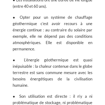
(entre 40 et 60 ans).
● Opter pour un système de chauffage
géothermique c’est avoir recours à une
énergie continue : au contraire du solaire par
exemple, elle ne dépend pas des conditions
atmosphériques. Elle est disponible en
permanence.
● L’énergie géothermique est quasi
inépuisable : la chaleur contenue dans le globe
terrestre est sans commune mesure avec les
besoins énergétiques de la civilisation
humaine.
● Son utilisation est directe : il n’y a ni
problématique de stockage, ni problématique