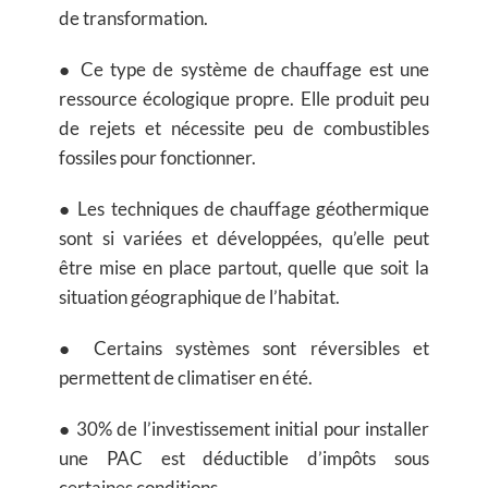
de transformation.
● Ce type de système de chauffage est une
ressource écologique propre. Elle produit peu
de rejets et nécessite peu de combustibles
fossiles pour fonctionner.
● Les techniques de chauffage géothermique
sont si variées et développées, qu’elle peut
être mise en place partout, quelle que soit la
situation géographique de l’habitat.
● Certains systèmes sont réversibles et
permettent de climatiser en été.
● 30% de l’investissement initial pour installer
une PAC est déductible d’impôts sous
certaines conditions.