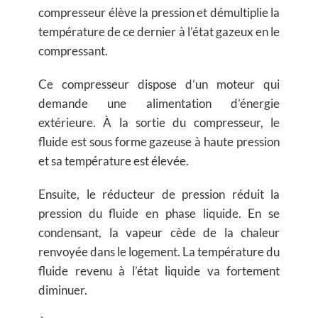
compresseur élève la pression et démultiplie la
température de ce dernier à l’état gazeux en le
compressant.
Ce compresseur dispose d’un moteur qui
demande une alimentation d’énergie
extérieure. À la sortie du compresseur, le
fluide est sous forme gazeuse à haute pression
et sa température est élevée.
Ensuite, le réducteur de pression réduit la
pression du fluide en phase liquide. En se
condensant, la vapeur cède de la chaleur
renvoyée dans le logement. La température du
fluide revenu à l’état liquide va fortement
diminuer.