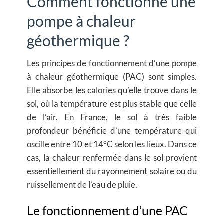
Comment fonctionne une
pompe à chaleur
géothermique ?
Les principes de fonctionnement d’une pompe
à chaleur géothermique (PAC) sont simples.
Elle absorbe les calories qu’elle trouve dans le
sol, où la température est plus stable que celle
de l’air. En France, le sol à très faible
profondeur bénéficie d’une température qui
oscille entre 10 et 14°C selon les lieux. Dans ce
cas, la chaleur renfermée dans le sol provient
essentiellement du rayonnement solaire ou du
ruissellement de l’eau de pluie.
Le fonctionnement d’une PAC