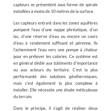
capteurs se présentent sous forme de spirale
installées à moins de 10 mètres de la surface.
Les capteurs entrant dans les zones aquifères
pompent l’eau d’une nappe phréatique, d’un
lac, d’une réserve d’eau ou encore un cours
d’eau à rendement suffisant et pérenne. Ils
l’acheminent l’eau vers une pompe à chaleur
pour en prélever les calories. Ce système est
en général dédié aux bâtiments d’importance
ou aux acteurs du tertiaire. C’est la plus
performante des solutions géothermiques,
mais c’est également la plus complexe à
installer. Elle nécessite une étude méticuleuse
du terrain.
Dans le principe, il s’agit de réaliser deux