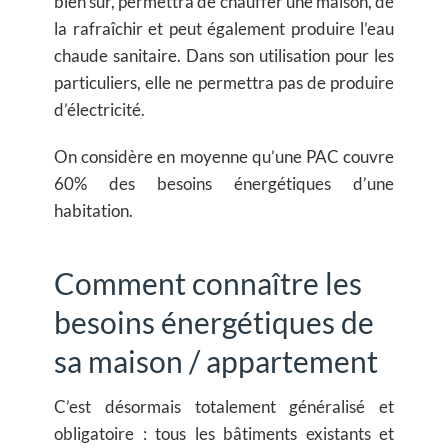
bien sûr, permettra de chauffer une maison, de
la rafraîchir et peut également produire l’eau
chaude sanitaire. Dans son utilisation pour les
particuliers, elle ne permettra pas de produire
d’électricité.
On considère en moyenne qu’une PAC couvre
60% des besoins énergétiques d’une
habitation.
Comment connaître les
besoins énergétiques de
sa maison / appartement
C’est désormais totalement généralisé et
obligatoire : tous les bâtiments existants et