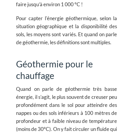
faire jusqu’à environ 1 000 °C !
Pour capter l'énergie géothermique, selon la
situation géographique et la disponibilité des
sols, les moyens sont variés. Et quand on parle
de géothermie, les définitions sont multiples.
Géothermie pour le
chauffage
Quand on parle de géothermie très basse
énergie, il s’agit, le plus souvent de creuser peu
profondément dans le sol pour atteindre des
nappes ou des sols inférieurs à 100 mètres de
profondeur et à faible niveau de température
(moins de 30°C). On y fait circuler un fluide qui