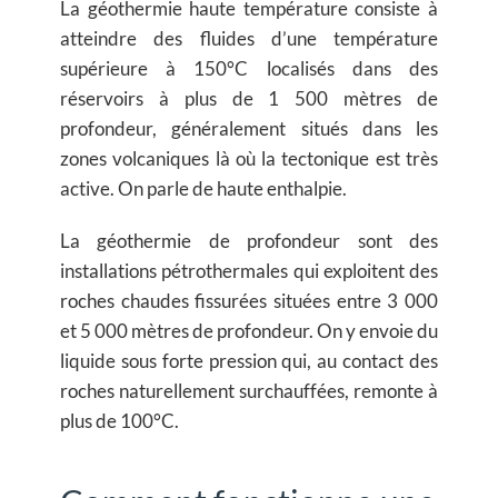
La géothermie haute température consiste à
atteindre des fluides d’une température
supérieure à 150°C localisés dans des
réservoirs à plus de 1 500 mètres de
profondeur, généralement situés dans les
zones volcaniques là où la tectonique est très
active. On parle de haute enthalpie.
La géothermie de profondeur sont des
installations pétrothermales qui exploitent des
roches chaudes fissurées situées entre 3 000
et 5 000 mètres de profondeur. On y envoie du
liquide sous forte pression qui, au contact des
roches naturellement surchauffées, remonte à
plus de 100°C.