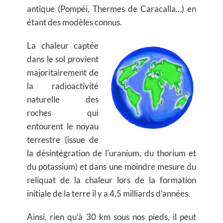
antique (Pompéi, Thermes de Caracalla…) en
étant des modèles connus.
La chaleur captée
dans le sol provient
majoritairement de
la radioactivité
naturelle des
roches qui
entourent le noyau
terrestre (issue de
la désintégration de l'uranium, du thorium et
du potassium) et dans une moindre mesure du
reliquat de la chaleur lors de la formation
initiale de la terre il y a 4,5 milliards d’années.
Ainsi, rien qu’à 30 km sous nos pieds, il peut