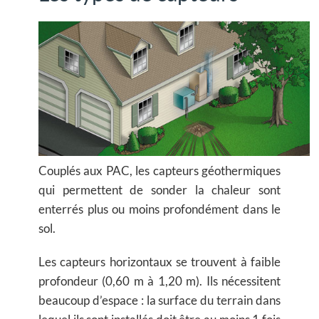
Couplés aux PAC, les capteurs géothermiques
qui permettent de sonder la chaleur sont
enterrés plus ou moins profondément dans le
sol.
Les capteurs horizontaux se trouvent à faible
profondeur (0,60 m à 1,20 m). Ils nécessitent
beaucoup d’espace : la surface du terrain dans