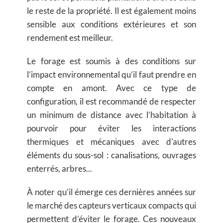
le reste de la propriété. Il est également moins
sensible aux conditions extérieures et son
rendement est meilleur.
Le forage est soumis à des conditions sur
l’impact environnemental qu’il faut prendre en
compte en amont. Avec ce type de
configuration, il est recommandé de respecter
un minimum de distance avec l’habitation à
pourvoir pour éviter les interactions
thermiques et mécaniques avec d'autres
éléments du sous-sol : canalisations, ouvrages
enterrés, arbres...
À noter qu’il émerge ces dernières années sur
le marché des capteurs verticaux compacts qui
permettent d’éviter le forage. Ces nouveaux