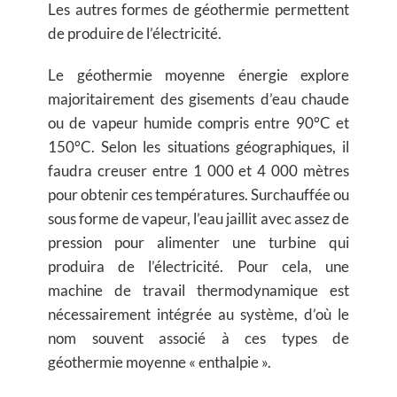
Les autres formes de géothermie permettent
de produire de l’électricité.
Le géothermie moyenne énergie explore
majoritairement des gisements d’eau chaude
ou de vapeur humide compris entre 90°C et
150°C. Selon les situations géographiques, il
faudra creuser entre 1 000 et 4 000 mètres
pour obtenir ces températures. Surchauffée ou
sous forme de vapeur, l’eau jaillit avec assez de
pression pour alimenter une turbine qui
produira de l’électricité. Pour cela, une
machine de travail thermodynamique est
nécessairement intégrée au système, d’où le
nom souvent associé à ces types de
géothermie moyenne « enthalpie ».