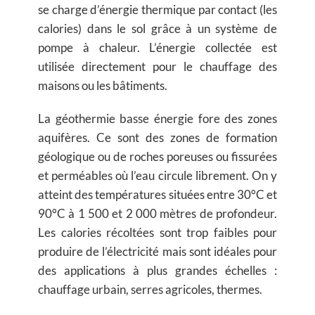
se charge d’énergie thermique par contact (les
calories) dans le sol grâce à un système de
pompe à chaleur. L’énergie collectée est
utilisée directement pour le chauffage des
maisons ou les bâtiments.
La géothermie basse énergie fore des zones
aquifères. Ce sont des zones de formation
géologique ou de roches poreuses ou fissurées
et perméables où l’eau circule librement. On y
atteint des températures situées entre 30°C et
90°C à 1 500 et 2 000 mètres de profondeur.
Les calories récoltées sont trop faibles pour
produire de l’électricité mais sont idéales pour
des applications à plus grandes échelles :
chauffage urbain, serres agricoles, thermes.