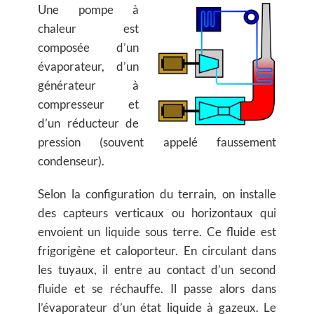
Une pompe à
chaleur est
composée d’un
évaporateur, d’un
générateur à
compresseur et
d’un réducteur de
pression (souvent appelé faussement
condenseur).
Selon la configuration du terrain, on installe
des capteurs verticaux ou horizontaux qui
envoient un liquide sous terre. Ce fluide est
frigorigène et caloporteur. En circulant dans
les tuyaux, il entre au contact d’un second
fluide et se réchauffe. Il passe alors dans
l’évaporateur d’un état liquide à gazeux. Le