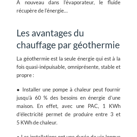
À nouveau dans l’évaporateur, le fluide
récupère de l'énergie…
Les avantages du
chauffage par géothermie
La géothermie est la seule énergie qui est à la
fois quasi-inépuisable, omniprésente, stable et
propre :
● Installer une pompe à chaleur peut fournir
jusqu’à 60 % des besoins en énergie d’une
maison. En effet, avec une PAC, 1 KWh
d’électricité permet de produire entre 3 et
5 KWh de chaleur.
● Les installations ont une durée de vie longue