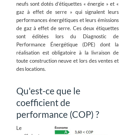
neufs sont dotés d’étiquettes « énergie » et «
gaz à effet de serre » qui signalent leurs
performances énergétiques et leurs émissions
de gaz à effet de serre. Ces deux étiquettes
sont éditées lors du Diagnostic de
Performance Énergétique (DPE) dont la
réalisation est obligatoire à la livraison de
toute construction neuve et lors des ventes et
des locations.
Qu'est-ce que le
coefficient de
performance (COP) ?
Le