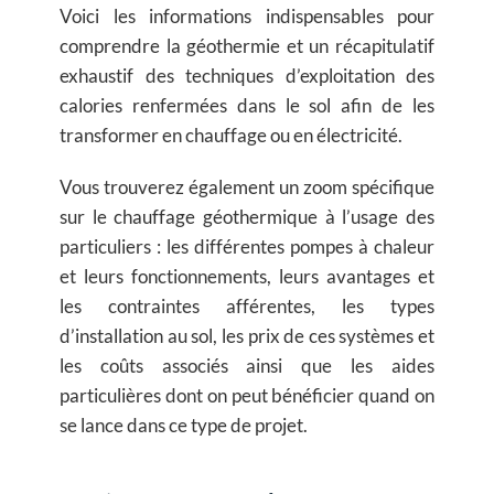
Voici les informations indispensables pour
comprendre la géothermie et un récapitulatif
exhaustif des techniques d’exploitation des
calories renfermées dans le sol afin de les
transformer en chauffage ou en électricité.
Vous trouverez également un zoom spécifique
sur le chauffage géothermique à l’usage des
particuliers : les différentes pompes à chaleur
et leurs fonctionnements, leurs avantages et
les contraintes afférentes, les types
d’installation au sol, les prix de ces systèmes et
les coûts associés ainsi que les aides
particulières dont on peut bénéficier quand on
se lance dans ce type de projet.