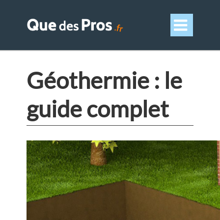

Géothermie : le
guide complet