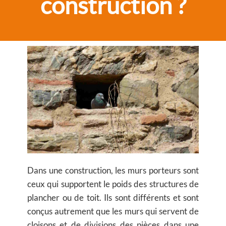
construction ?
Dans une construction, les murs porteurs sont
ceux qui supportent le poids des structures de
plancher ou de toit. Ils sont différents et sont
conçus autrement que les murs qui servent de
cloisons et de divisions des pièces dans une