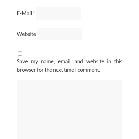
E-Mail
*
Website
Save my name, email, and website in this
browser for the next time I comment.