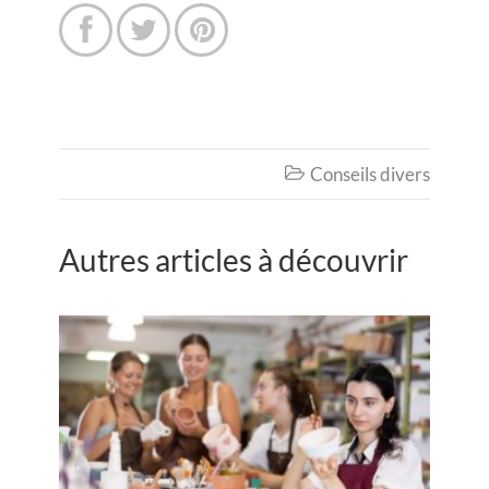



Conseils divers

Autres articles à découvrir