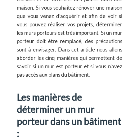
maison. Si vous souhaitez rénover une maison
que vous venez d’acquérir et afin de voir si
vous pouvez réaliser vos projets, déterminer
les murs porteurs est très important. Si un mur
porteur doit être remplacé, des précautions
sont à envisager. Dans cet article nous allons
aborder les cinq manières qui permettent de
savoir si un mur est porteur et si vous n’avez
pas accès aux plans du bâtiment.
Les manières de
déterminer un mur
porteur dans un bâtiment
: