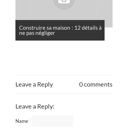
Construire sa maison : 12 détails à
ne pas négliger
Leave a Reply
0 comments
Leave a Reply:
Name
*