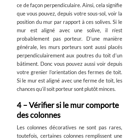
ce de façon perpendiculaire. Ainsi, cela signifie
que vous pouvez, depuis votre sous-sol, voir la
position du mur par rapport à ces solives. Si le
mur est aligné avec une solive, il n’est
probablement pas porteur. D’une manière
générale, les murs porteurs sont aussi placés
perpendiculairement aux poutres du toit d’un
bâtiment. Donc vous pouvez aussi voir depuis
votre grenier l’orientation des fermes de toit.
Si le mur est aligné avec une
ferme de toit
, les
chances qu’il soit porteur sont plutôt minces.
4 – Vérifier si le mur comporte
des colonnes
Les
colonnes décoratives
ne sont pas rares,
toutefois, certaines colonnes remplissent une