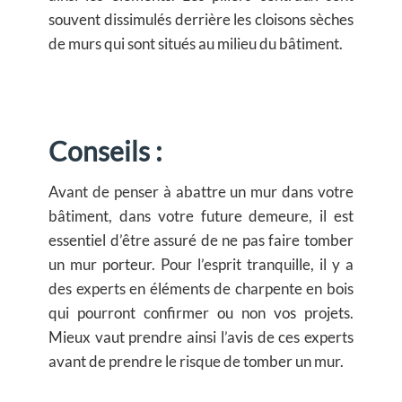
souvent dissimulés derrière les cloisons sèches
de murs qui sont situés au milieu du bâtiment.
Conseils :
Avant de penser à abattre un mur dans votre
bâtiment, dans votre future demeure, il est
essentiel d’être assuré de ne pas faire tomber
un mur porteur. Pour l’esprit tranquille, il y a
des experts en éléments de charpente en bois
qui pourront confirmer ou non vos projets.
Mieux vaut prendre ainsi l’avis de ces experts
avant de prendre le risque de tomber un mur.