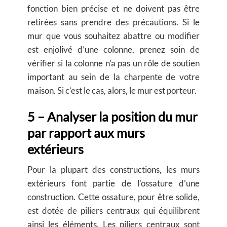
fonction bien précise et ne doivent pas être
retirées sans prendre des précautions. Si le
mur que vous souhaitez abattre ou modifier
est enjolivé d’une colonne, prenez soin de
vérifier si la colonne n’a pas un rôle de soutien
important au sein de la charpente de votre
maison. Si c’est le cas, alors, le mur est porteur.
5 – Analyser la position du mur
par rapport aux murs
extérieurs
Pour la plupart des constructions, les murs
extérieurs font partie de l’ossature d’une
construction. Cette ossature, pour être solide,
est dotée de piliers centraux qui équilibrent
ainsi les éléments. Les piliers centraux sont