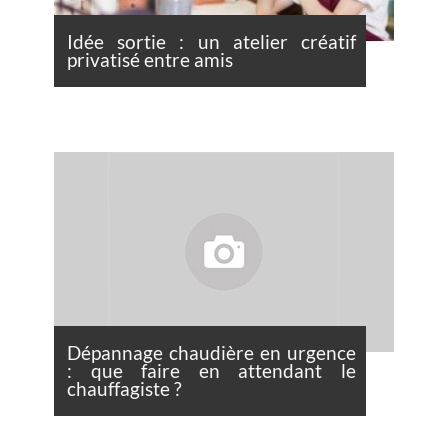
Idée sortie : un atelier créatif
privatisé entre amis
Dépannage chaudière en urgence
: que faire en attendant le
chauffagiste ?