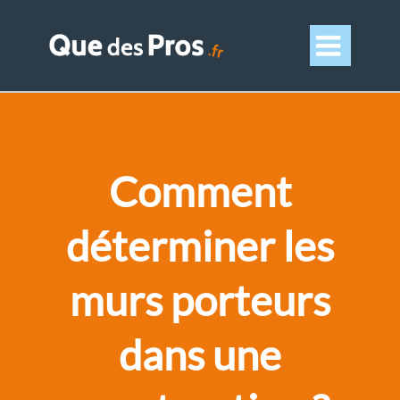

Comment
déterminer les
murs porteurs
dans une