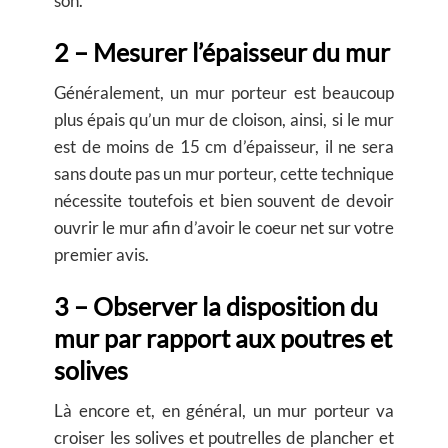
son.
2 – Mesurer l’épaisseur du mur
Généralement, un mur porteur est beaucoup
plus épais qu’un mur de cloison, ainsi, si le mur
est de moins de 15 cm d’épaisseur, il ne sera
sans doute pas un mur porteur, cette technique
nécessite toutefois et bien souvent de devoir
ouvrir le mur afin d’avoir le coeur net sur votre
premier avis.
3 – Observer la disposition du
mur par rapport aux poutres et
solives
Là encore et, en général, un mur porteur va
croiser les solives et poutrelles de plancher et