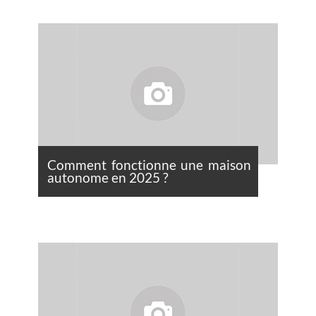
Comment fonctionne une maison
autonome en 2025 ?