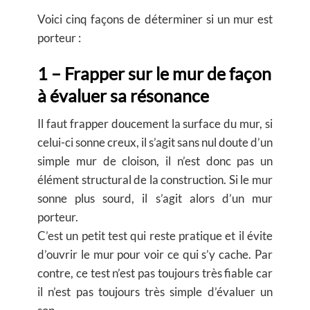
Voici cinq façons de déterminer si un mur est
porteur :
1 – Frapper sur le mur de façon
à évaluer sa résonance
Il faut frapper doucement la surface du mur, si
celui-ci sonne creux, il s’agit sans nul doute d’un
simple mur de cloison, il n’est donc pas un
élément structural de la construction. Si le mur
sonne plus sourd, il s’agit alors d’un mur
porteur.
C’est un petit test qui reste pratique et il évite
d’ouvrir le mur pour voir ce qui s’y cache. Par
contre, ce test n’est pas toujours très fiable car
il n’est pas toujours très simple d’évaluer un