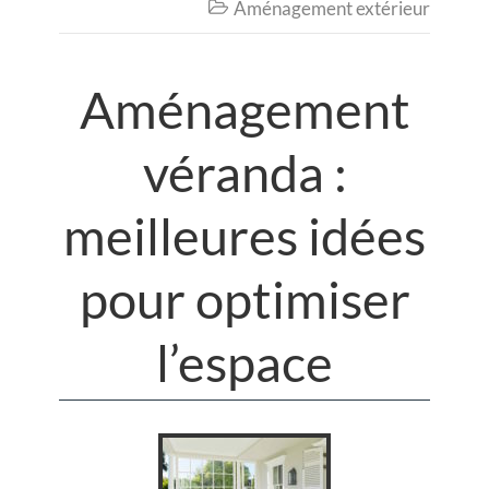
Aménagement extérieur

Aménagement
véranda :
meilleures idées
pour optimiser
l’espace