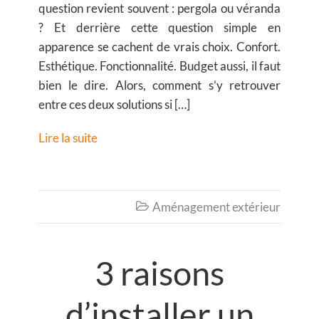
question revient souvent : pergola ou véranda
? Et derrière cette question simple en
apparence se cachent de vrais choix. Confort.
Esthétique. Fonctionnalité. Budget aussi, il faut
bien le dire. Alors, comment s’y retrouver
entre ces deux solutions si […]
Lire la suite
Aménagement extérieur

3 raisons
d’installer un