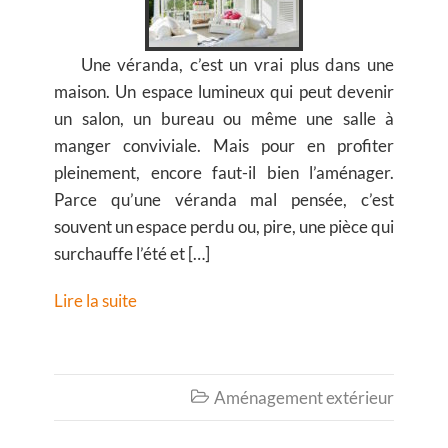
Une véranda, c’est un vrai plus dans une
maison. Un espace lumineux qui peut devenir
un salon, un bureau ou même une salle à
manger conviviale. Mais pour en profiter
pleinement, encore faut-il bien l’aménager.
Parce qu’une véranda mal pensée, c’est
souvent un espace perdu ou, pire, une pièce qui
surchauffe l’été et […]
Lire la suite
Aménagement extérieur
