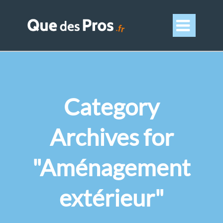

Category
Archives for
"Aménagement
extérieur"