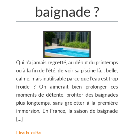
baignade ?
Qui n’a jamais regretté, au début du printemps
ou à la fin de l’été, de voir sa piscine là… belle,
calme, mais inutilisable parce que l’eau est trop
froide ? On aimerait bien prolonger ces
moments de détente, profiter des baignades
plus longtemps, sans grelotter à la première
immersion. En France, la saison de baignade
[…]
Lire la suite