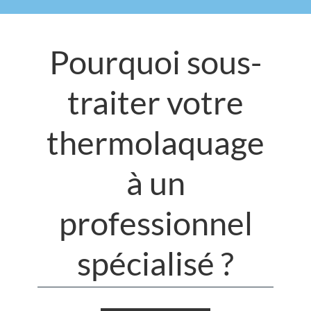
Pourquoi sous-
traiter votre
thermolaquage
à un
professionnel
spécialisé ?