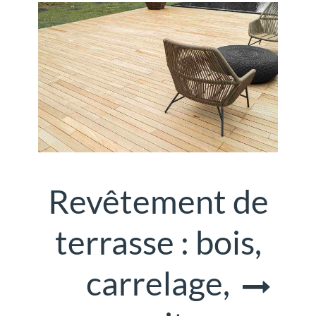
Revêtement de
terrasse : bois,
carrelage,