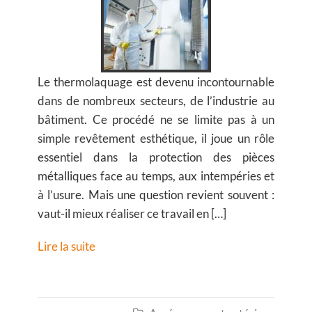
Le thermolaquage est devenu incontournable
dans de nombreux secteurs, de l’industrie au
bâtiment. Ce procédé ne se limite pas à un
simple revêtement esthétique, il joue un rôle
essentiel dans la protection des pièces
métalliques face au temps, aux intempéries et
à l’usure. Mais une question revient souvent :
vaut-il mieux réaliser ce travail en […]
Lire la suite