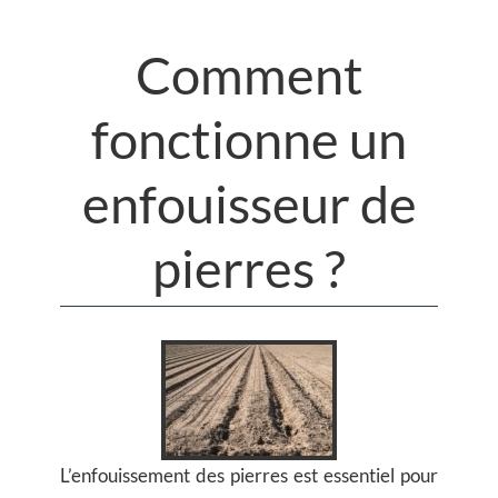
Comment
fonctionne un
enfouisseur de
pierres ?
L’enfouissement des pierres est essentiel pour