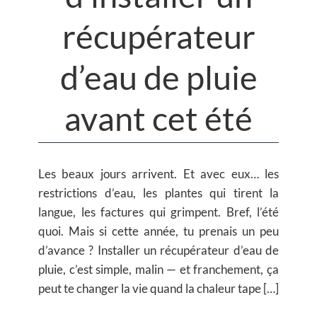
récupérateur
d’eau de pluie
avant cet été
Les beaux jours arrivent. Et avec eux… les
restrictions d’eau, les plantes qui tirent la
langue, les factures qui grimpent. Bref, l’été
quoi. Mais si cette année, tu prenais un peu
d’avance ? Installer un récupérateur d’eau de
pluie, c’est simple, malin — et franchement, ça
peut te changer la vie quand la chaleur tape […]