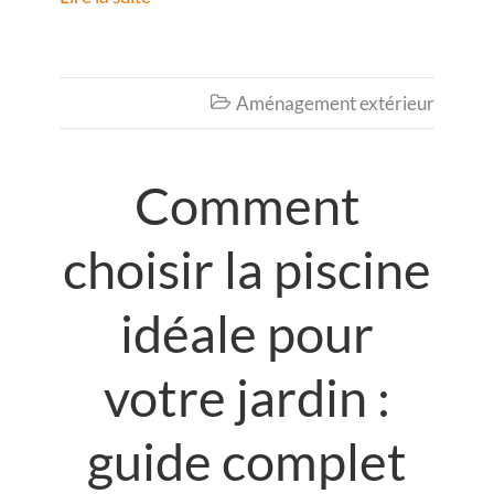
Aménagement extérieur

Comment
choisir la piscine
idéale pour
votre jardin :
guide complet