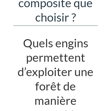
composite que
choisir ?
Quels engins
permettent
d’exploiter une
forêt de
manière