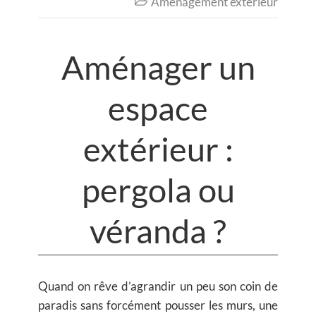
Aménagement extérieur

Aménager un
espace
extérieur :
pergola ou
véranda ?
Quand on rêve d’agrandir un peu son coin de
paradis sans forcément pousser les murs, une