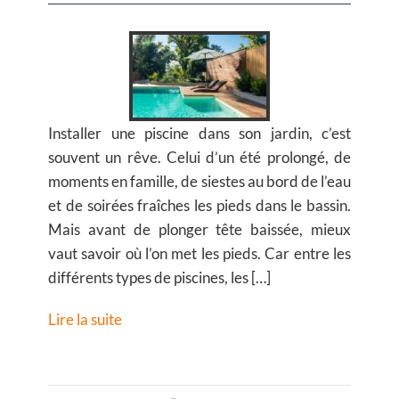
Installer une piscine dans son jardin, c’est
souvent un rêve. Celui d’un été prolongé, de
moments en famille, de siestes au bord de l’eau
et de soirées fraîches les pieds dans le bassin.
Mais avant de plonger tête baissée, mieux
vaut savoir où l’on met les pieds. Car entre les
différents types de piscines, les […]
Lire la suite