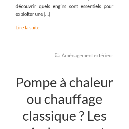
découvrir quels engins sont essentiels pour
exploiter une […]
Lire la suite
Aménagement extérieur

Pompe à chaleur
ou chauffage
classique ? Les