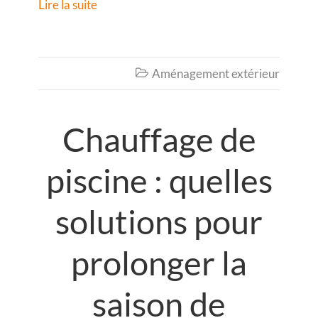
Lire la suite
Aménagement extérieur

Chauffage de
piscine : quelles
solutions pour
prolonger la
saison de