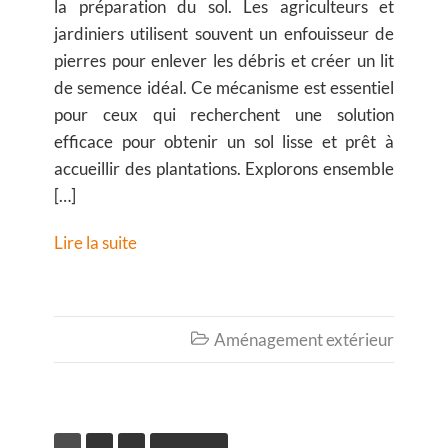
la préparation du sol. Les agriculteurs et
jardiniers utilisent souvent un enfouisseur de
pierres pour enlever les débris et créer un lit
de semence idéal. Ce mécanisme est essentiel
pour ceux qui recherchent une solution
efficace pour obtenir un sol lisse et prêt à
accueillir des plantations. Explorons ensemble
[…]
Lire la suite
Aménagement extérieur
