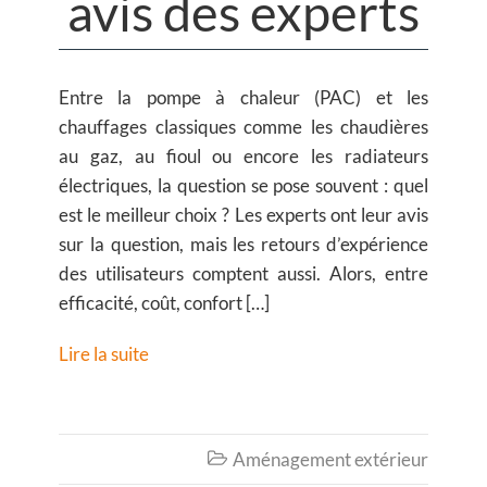
avis des experts
Entre la pompe à chaleur (PAC) et les
chauffages classiques comme les chaudières
au gaz, au fioul ou encore les radiateurs
électriques, la question se pose souvent : quel
est le meilleur choix ? Les experts ont leur avis
sur la question, mais les retours d’expérience
des utilisateurs comptent aussi. Alors, entre
efficacité, coût, confort […]
Lire la suite
Aménagement extérieur
