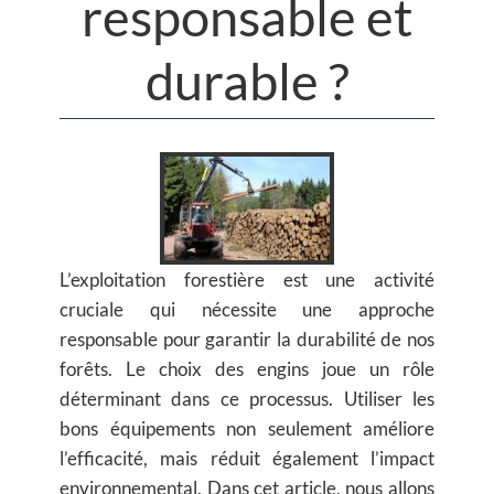
responsable et
durable ?
L’exploitation forestière est une activité
cruciale qui nécessite une approche
responsable pour garantir la durabilité de nos
forêts. Le choix des engins joue un rôle
déterminant dans ce processus. Utiliser les
bons équipements non seulement améliore
l’efficacité, mais réduit également l’impact
environnemental. Dans cet article, nous allons