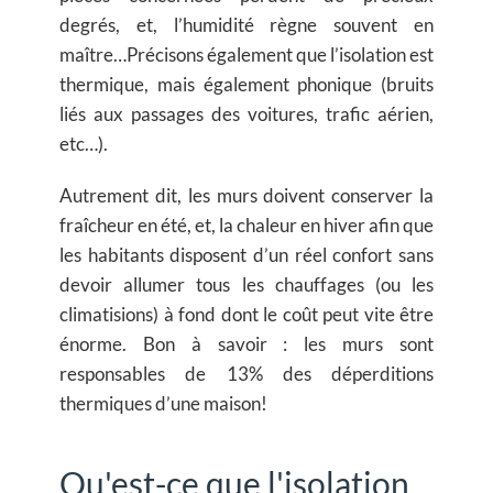
degrés, et, l’humidité règne souvent en
maître…Précisons également que l’isolation est
thermique, mais également phonique (bruits
liés aux passages des voitures, trafic aérien,
etc…).
Autrement dit, les murs doivent conserver la
fraîcheur en été, et, la chaleur en hiver afin que
les habitants disposent d’un réel confort sans
devoir allumer tous les chauffages (ou les
climatisions) à fond dont le coût peut vite être
énorme. Bon à savoir : les murs sont
responsables de 13% des déperditions
thermiques d’une maison!
Qu'est-ce que l'isolation