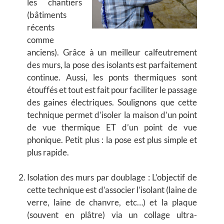
les chantiers
(bâtiments
récents
comme
anciens). Grâce à un meilleur calfeutrement
des murs, la pose des isolants est parfaitement
continue. Aussi, les ponts thermiques sont
étouffés et tout est fait pour faciliter le passage
des gaines électriques. Soulignons que cette
technique permet d’isoler la maison d’un point
de vue thermique ET d’un point de vue
phonique. Petit plus : la pose est plus simple et
plus rapide.
Isolation des murs par doublage
:
L’objectif de
cette technique est d’associer l’isolant (laine de
verre, laine de chanvre, etc…) et la plaque
(souvent en plâtre) via un collage ultra-