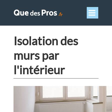

Isolation des
murs par
l'intérieur