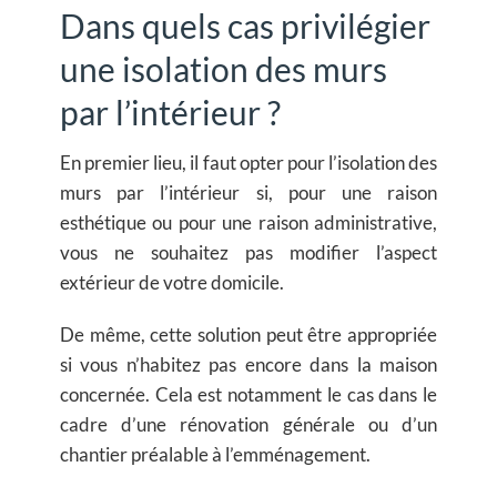
Dans quels cas privilégier
une isolation des murs
par l’intérieur ?
En premier lieu, il faut opter pour l’isolation des
murs par l’intérieur si, pour une raison
esthétique ou pour une raison administrative,
vous ne souhaitez pas modifier l’aspect
extérieur de votre domicile.
De même, cette solution peut être appropriée
si vous n’habitez pas encore dans la maison
concernée. Cela est notamment le cas dans le
cadre d’une rénovation générale ou d’un
chantier préalable à l’emménagement.