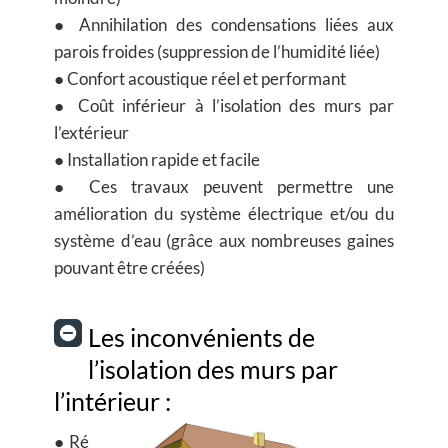
● Annihilation des condensations liées aux
parois froides (suppression de l’humidité liée)
● Confort acoustique réel et performant
● Coût inférieur à l’isolation des murs par
l’extérieur
● Installation rapide et facile
● Ces travaux peuvent permettre une
amélioration du système électrique et/ou du
système d’eau (grâce aux nombreuses gaines
pouvant être créées)
Les inconvénients de
l’isolation des murs par
l’intérieur :
● Ré