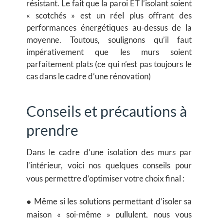
résistant. Le fait que la paroi ET l’isolant soient
« scotchés » est un réel plus offrant des
performances énergétiques au-dessus de la
moyenne. Toutous, soulignons qu’il faut
impérativement que les murs soient
parfaitement plats (ce qui n’est pas toujours le
cas dans le cadre d’une rénovation)
Conseils et précautions à
prendre
Dans le cadre d’une isolation des murs par
l’intérieur, voici nos
quelques conseils pour
vous permettre d’optimiser votre choix final
:
● Même si les solutions permettant d’isoler sa
maison « soi-même » pullulent, nous vous