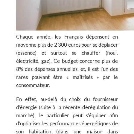
Chaque année, les Français dépensent en
moyenne plus de 2 300 euros pour se déplacer
(essence) et surtout se chauffer (fioul,
électricité, gaz)
. Ce budget concerne plus de
8% des dépenses annuelles, et, il est l’un des
rares pouvant être « maîtrisés » par le
consommateur.
En effet, au-delà du choix du fournisseur
d’énergie (suite à la récente dérégulation du
marché), le particulier peut s’équiper afin
d’optimiser les performances énergétiques de
son habitation (dans une maison dans