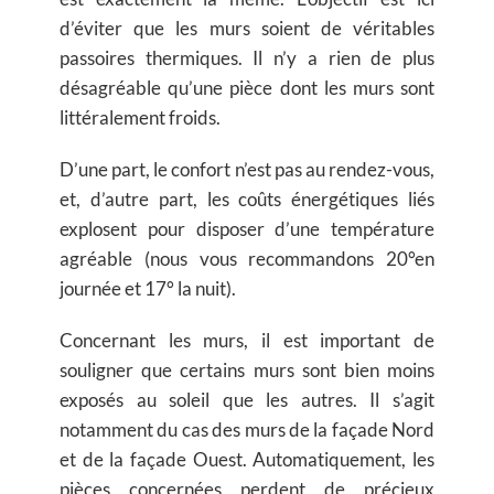
d’éviter que les murs soient de véritables
passoires thermiques. Il n’y a rien de plus
désagréable qu’une pièce dont les murs sont
littéralement froids.
D’une part, le confort n’est pas au rendez-vous,
et, d’autre part, les coûts énergétiques liés
explosent pour disposer d’une température
agréable (nous vous recommandons 20°en
journée et 17° la nuit).
Concernant les murs, il est important de
souligner que certains murs sont bien moins
exposés au soleil que les autres. Il s’agit
notamment du cas des murs de la façade Nord
et de la façade Ouest. Automatiquement, les
pièces concernées perdent de précieux