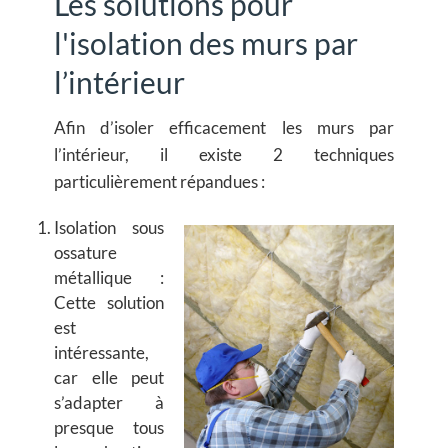
Les solutions pour
l'isolation des murs par
l’intérieur
Afin d’isoler efficacement les murs par
l’intérieur, il existe
2 techniques
particulièrement répandues
:
Isolation sous
ossature
métallique :
Cette solution
est
intéressante,
car elle peut
s’adapter à
presque tous