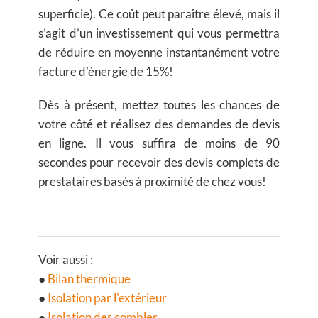
superficie). Ce coût peut paraître élevé, mais il
s’agit d’un investissement qui vous permettra
de réduire en moyenne instantanément votre
facture d’énergie de 15%!
Dès à présent, mettez toutes les chances de
votre côté et réalisez des demandes de devis
en ligne. Il vous suffira de moins de 90
secondes pour recevoir des devis complets de
prestataires basés à proximité de chez vous!
Voir aussi :
●
Bilan thermique
●
Isolation par l'extérieur
●
Isolation des combles