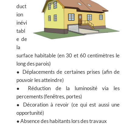
duct
ion
inévi
tabl
e de
la
surface habitable (en 30 et 60 centimètres le
long des parois)
● Déplacements de certaines prises (afin de
pouvoir les atteindre)
● Réduction de la luminosité via les
percements (fenêtres, portes)
● Décoration à revoir (ce qui est aussi une
opportunité)
● Absence des habitants lors des travaux