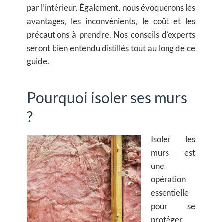
par l’intérieur. Également, nous évoquerons les
avantages, les inconvénients, le coût et les
précautions à prendre
. Nos conseils d’experts
seront bien entendu distillés tout au long de ce
guide.
Pourquoi isoler ses murs
?
Isoler les
murs est
une
opération
essentielle
pour se
protéger