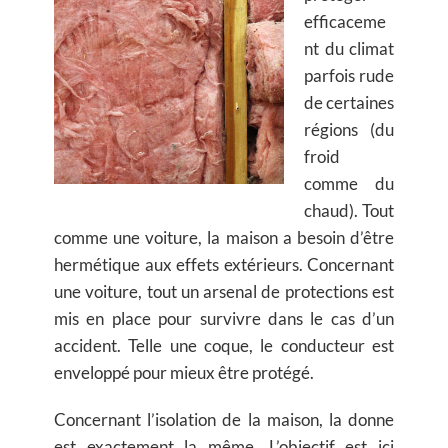
efficaceme
nt du climat
parfois rude
de certaines
régions (du
froid
comme du
chaud). Tout
comme une voiture, la maison a besoin d’être
hermétique aux effets extérieurs. Concernant
une voiture, tout un arsenal de protections est
mis en place pour survivre dans le cas d’un
accident. Telle une coque, le conducteur est
enveloppé pour mieux être protégé.
Concernant l’isolation de la maison, la donne
est exactement la même. L’objectif est ici