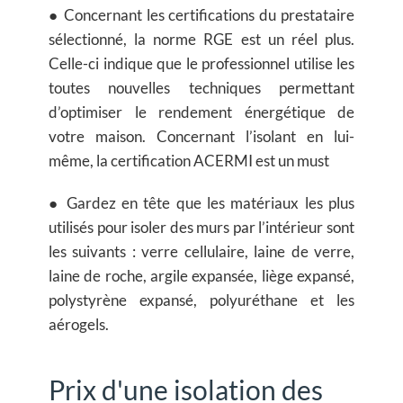
● Concernant les certifications du prestataire
sélectionné, la norme RGE est un réel plus.
Celle-ci indique que le professionnel utilise les
toutes nouvelles techniques permettant
d’optimiser le rendement énergétique de
votre maison. Concernant l’isolant en lui-
même, la certification ACERMI est un must
● Gardez en tête que les matériaux les plus
utilisés pour isoler des murs par l’intérieur sont
les suivants :
verre cellulaire, laine de verre,
laine de roche, argile expansée, liège expansé,
polystyrène expansé, polyuréthane et les
aérogels
.
Prix d'une isolation des