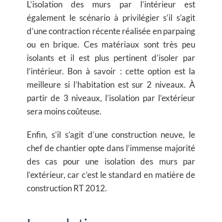
L’isolation des murs par l’intérieur est
également le scénario à privilégier s’il s’agit
d’une contraction récente réalisée en parpaing
ou en brique. Ces matériaux sont très peu
isolants et il est plus pertinent d’isoler par
l’intérieur. Bon à savoir : cette option est la
meilleure si l’habitation est sur 2 niveaux. À
partir de 3 niveaux, l’isolation par l’extérieur
sera moins coûteuse.
Enfin, s’il s’agit d’une construction neuve, le
chef de chantier opte dans l’immense majorité
des cas pour une isolation des murs par
l’extérieur, car c’est le standard en matière de
construction RT 2012.