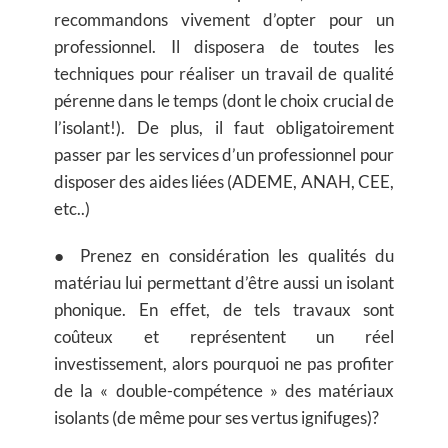
recommandons vivement d’opter pour un
professionnel. Il disposera de toutes les
techniques pour réaliser un travail de qualité
pérenne dans le temps (dont le choix crucial de
l’isolant!). De plus,
il faut obligatoirement
passer par les services d’un professionnel pour
disposer des aides liées (ADEME, ANAH, CEE,
etc..)
● Prenez en considération les qualités du
matériau lui permettant d’être aussi un isolant
phonique. En effet, de tels travaux sont
coûteux et représentent un réel
investissement, alors pourquoi ne pas profiter
de la « double-compétence » des matériaux
isolants (de même pour ses vertus ignifuges)?