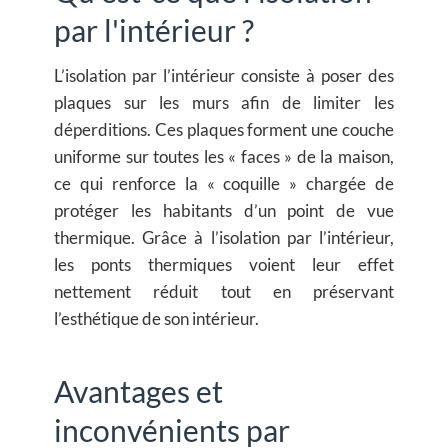
par l'intérieur ?
L’isolation par l’intérieur consiste à poser des
plaques sur les murs afin de limiter les
déperditions. Ces plaques forment une couche
uniforme sur toutes les « faces » de la maison,
ce qui renforce la « coquille » chargée de
protéger les habitants d’un point de vue
thermique. Grâce à l’isolation par l’intérieur,
les ponts thermiques voient leur effet
nettement réduit tout en préservant
l’esthétique de son intérieur.
Avantages et
inconvénients par