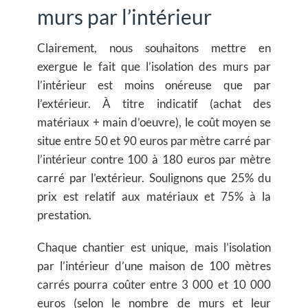
murs par l’intérieur
Clairement, nous souhaitons mettre en
exergue le fait que l’isolation des murs par
l’intérieur est moins onéreuse que par
l’extérieur. À titre indicatif (achat des
matériaux + main d’oeuvre), le coût moyen se
situe
entre 50 et 90 euros par mètre carré
par
l’intérieur contre 100 à 180 euros par mètre
carré par l’extérieur. Soulignons que 25% du
prix est relatif aux matériaux et 75% à la
prestation.
Chaque chantier est unique, mais l’isolation
par l’intérieur d’une maison de 100 mètres
carrés pourra coûter entre 3 000 et 10 000
euros (selon le nombre de murs et leur