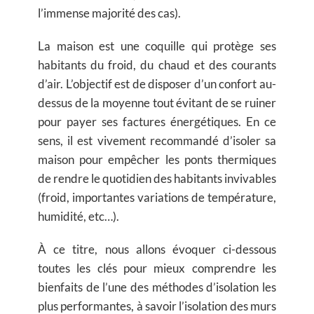
l’immense majorité des cas).
La maison est une coquille qui protège ses
habitants du froid, du chaud et des courants
d’air. L’objectif est de disposer d’un confort au-
dessus de la moyenne tout évitant de se ruiner
pour payer ses factures énergétiques. En ce
sens, il est vivement recommandé d’isoler sa
maison pour empêcher les ponts thermiques
de rendre le quotidien des habitants invivables
(froid, importantes variations de température,
humidité, etc…).
À ce titre, nous allons évoquer ci-dessous
toutes les clés pour mieux
comprendre les
bienfaits
de l’une des méthodes d’isolation les
plus performantes, à savoir l’isolation des murs