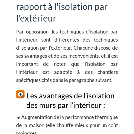
rapport à l'isolation par
l’extérieur
Par opposition, les techniques d’isolation par
l’intérieur sont différentes des techniques
d’isolation par l’extérieur. Chacune dispose de
ses avantages et de ses inconvénients, et, il est
important de noter que l’isolation par
l’intérieur est adaptée à des chantiers
spécifiques cités dans le paragraphe suivant.
Les avantages de l’isolation
des murs par l’intérieur :
● Augmentation de la performance thermique
de la maison (elle chauffe mieux pour un coût
moindre)