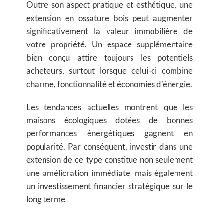
Outre son aspect pratique et esthétique, une
extension en ossature bois peut augmenter
significativement la valeur immobilière de
votre propriété. Un espace supplémentaire
bien conçu attire toujours les potentiels
acheteurs, surtout lorsque celui-ci combine
charme, fonctionnalité et économies d’énergie.
Les tendances actuelles montrent que les
maisons écologiques dotées de bonnes
performances énergétiques gagnent en
popularité. Par conséquent, investir dans une
extension de ce type constitue non seulement
une amélioration immédiate, mais également
un investissement financier stratégique sur le
long terme.