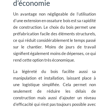
d’économie
Un avantage non négligeable de l’utilisation
d’une extension en ossature bois est sa rapidité
de construction. Le choix du bois permet une
préfabrication facile des éléments structurels,
ce qui réduit considérablement le temps passé
sur le chantier. Moins de jours de travail
signifient également moins de dépenses, ce qui
rend cette option très économique.
La légèreté du bois facilite aussi sa
manipulation et installation, laissant place à
une logistique simplifiée. Cela permet non
seulement de réduire les délais de
construction mais aussi d’ajouter un niveau
d’efficacité qui n’est pas toujours possible avec