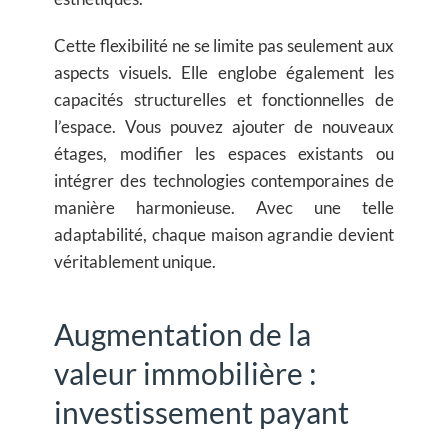
Cette flexibilité ne se limite pas seulement aux
aspects visuels. Elle englobe également les
capacités structurelles et fonctionnelles de
l’espace. Vous pouvez ajouter de nouveaux
étages, modifier les espaces existants ou
intégrer des technologies contemporaines de
manière harmonieuse. Avec une telle
adaptabilité, chaque maison agrandie devient
véritablement unique.
Augmentation de la
valeur immobilière :
investissement payant