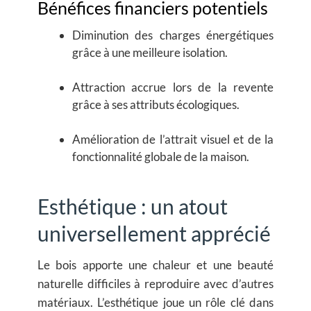
Bénéfices financiers potentiels
Diminution des charges énergétiques
grâce à une meilleure isolation.
Attraction accrue lors de la revente
grâce à ses attributs écologiques.
Amélioration de l’attrait visuel et de la
fonctionnalité globale de la maison.
Esthétique : un atout
universellement apprécié
Le bois apporte une chaleur et une beauté
naturelle difficiles à reproduire avec d’autres
matériaux. L’esthétique joue un rôle clé dans