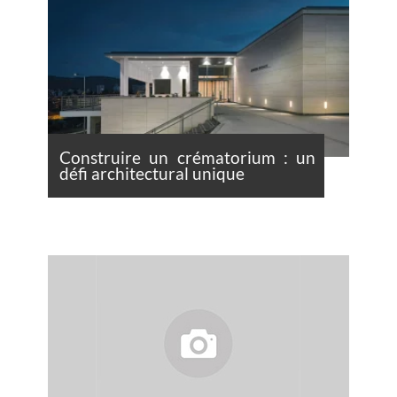
Construire un crématorium : un
défi architectural unique