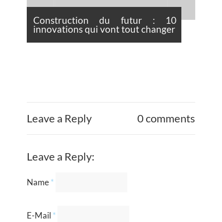
Construction du futur : 10
innovations qui vont tout changer
Leave a Reply
0 comments
Leave a Reply:
Name
*
E-Mail
*