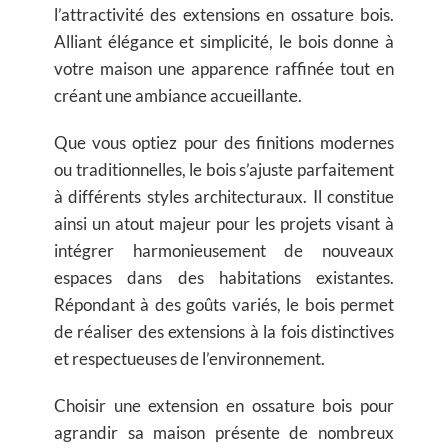
l’attractivité des extensions en ossature bois.
Alliant élégance et simplicité, le bois donne à
votre maison une apparence raffinée tout en
créant une ambiance accueillante.
Que vous optiez pour des finitions modernes
ou traditionnelles, le bois s’ajuste parfaitement
à différents styles architecturaux. Il constitue
ainsi un atout majeur pour les projets visant à
intégrer harmonieusement de nouveaux
espaces dans des habitations existantes.
Répondant à des goûts variés, le bois permet
de réaliser des extensions à la fois distinctives
et respectueuses de l’environnement.
Choisir une extension en ossature bois pour
agrandir sa maison présente de nombreux