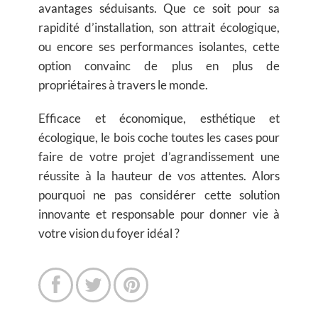
avantages séduisants. Que ce soit pour sa
rapidité d’installation, son attrait écologique,
ou encore ses performances isolantes, cette
option convainc de plus en plus de
propriétaires à travers le monde.
Efficace et économique, esthétique et
écologique, le bois coche toutes les cases pour
faire de votre projet d’agrandissement une
réussite à la hauteur de vos attentes. Alors
pourquoi ne pas considérer cette solution
innovante et responsable pour donner vie à
votre vision du foyer idéal ?


