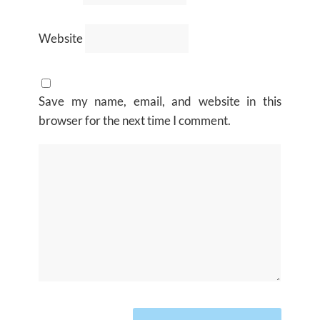
Website
Save my name, email, and website in this
browser for the next time I comment.