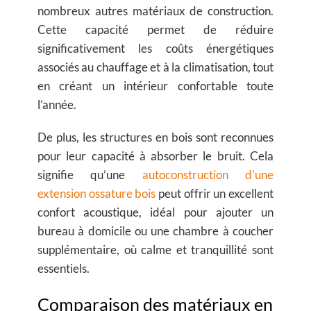
nombreux autres matériaux de construction.
Cette capacité permet de réduire
significativement les coûts énergétiques
associés au chauffage et à la climatisation, tout
en créant un intérieur confortable toute
l’année.
De plus, les structures en bois sont reconnues
pour leur capacité à absorber le bruit. Cela
signifie qu’une
autoconstruction d’une
extension ossature bois
peut offrir un excellent
confort acoustique, idéal pour ajouter un
bureau à domicile ou une chambre à coucher
supplémentaire, où calme et tranquillité sont
essentiels.
Comparaison des matériaux en