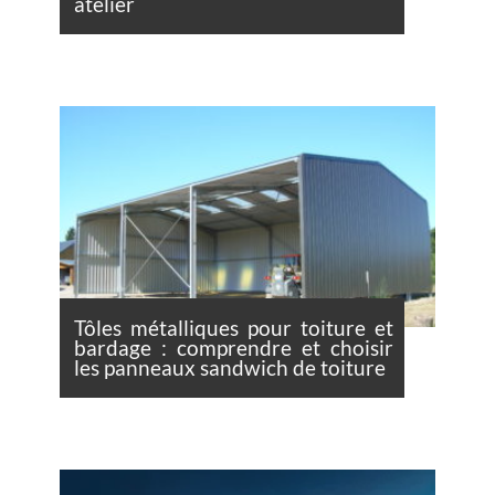
atelier
Tôles métalliques pour toiture et
bardage : comprendre et choisir
les panneaux sandwich de toiture