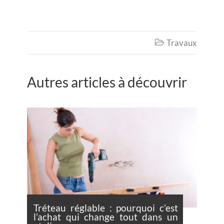
Travaux

Autres articles à découvrir
Tréteau réglable : pourquoi c’est
l’achat qui change tout dans un