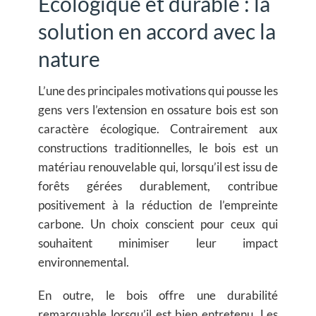
Écologique et durable : la
solution en accord avec la
nature
L’une des principales motivations qui pousse les
gens vers l’extension en ossature bois est son
caractère écologique. Contrairement aux
constructions traditionnelles, le bois est un
matériau renouvelable qui, lorsqu’il est issu de
forêts gérées durablement, contribue
positivement à la réduction de l’empreinte
carbone. Un choix conscient pour ceux qui
souhaitent minimiser leur impact
environnemental.
En outre, le bois offre une durabilité
remarquable lorsqu’il est bien entretenu. Les