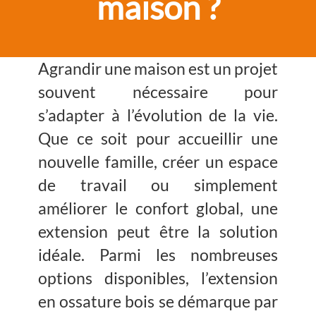
maison ?
Agrandir une maison est un projet
souvent nécessaire pour
s’adapter à l’évolution de la vie.
Que ce soit pour accueillir une
nouvelle famille, créer un espace
de travail ou simplement
améliorer le confort global, une
extension peut être la solution
idéale. Parmi les nombreuses
options disponibles, l’extension
en ossature bois se démarque par