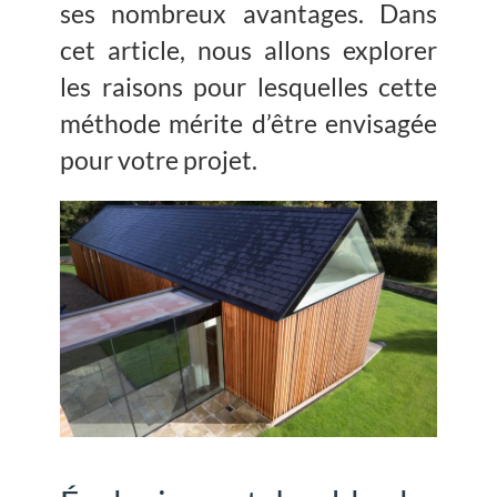
ses nombreux avantages. Dans
cet article, nous allons explorer
les raisons pour lesquelles cette
méthode mérite d’être envisagée
pour votre projet.