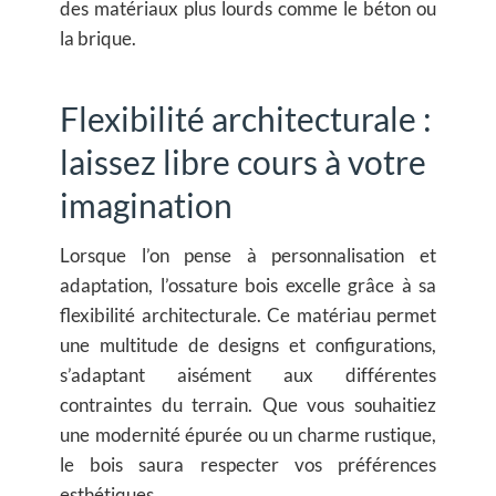
des matériaux plus lourds comme le béton ou
la brique.
Flexibilité architecturale :
laissez libre cours à votre
imagination
Lorsque l’on pense à personnalisation et
adaptation, l’ossature bois excelle grâce à sa
flexibilité architecturale. Ce matériau permet
une multitude de designs et configurations,
s’adaptant aisément aux différentes
contraintes du terrain. Que vous souhaitiez
une modernité épurée ou un charme rustique,
le bois saura respecter vos préférences
esthétiques.