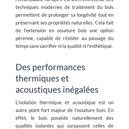
techniques modernes de traitement du bois
permettent de prolonger sa longévité tout en
préservant ses propriétés naturelles. Cela fait
de l’extension en ossature bois une option
pérenne, capable de résister au passage du
temps sans sacrifier ni la qualité ni l’esthétique.
Des performances
thermiques et
acoustiques inégalées
L’isolation thermique et acoustique est un
autre point fort majeur de l’ossature bois. En
effet, le bois possède naturellement des
qualités isolantes qui surpassent celles de