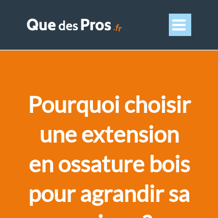

Pourquoi choisir
une extension
en ossature bois
pour agrandir sa