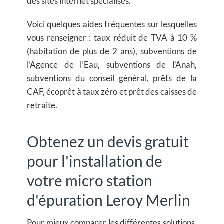
des sites internet spécialisés.
Voici quelques aides fréquentes sur lesquelles
vous renseigner : taux réduit de TVA à 10 %
(habitation de plus de 2 ans), subventions de
l’Agence de l’Eau, subventions de l’Anah,
subventions du conseil général, prêts de la
CAF, écoprêt à taux zéro et prêt des caisses de
retraite.
Obtenez un devis gratuit
pour l'installation de
votre micro station
d'épuration Leroy Merlin
Pour mieux comparer les différentes solutions,