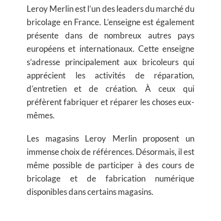
Leroy Merlin est l’un des leaders du marché du
bricolage en France. L’enseigne est également
présente dans de nombreux autres pays
européens et internationaux. Cette enseigne
s’adresse principalement aux bricoleurs qui
apprécient les activités de réparation,
d’entretien et de création. À ceux qui
préfèrent fabriquer et réparer les choses eux-
mêmes.
Les magasins Leroy Merlin proposent un
immense choix de références. Désormais, il est
même possible de participer à des cours de
bricolage et de fabrication numérique
disponibles dans certains magasins.