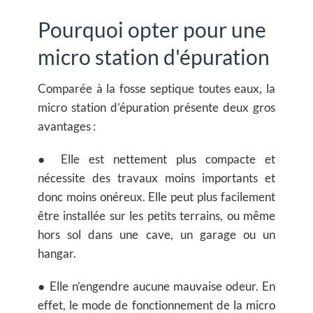
Pourquoi opter pour une
micro station d'épuration
Comparée à la fosse septique toutes eaux, la
micro station d’épuration présente deux gros
avantages :
● Elle est nettement plus
compacte
et
nécessite des travaux moins importants et
donc moins onéreux. Elle peut plus facilement
être installée sur les petits terrains, ou même
hors sol dans une cave, un garage ou un
hangar.
● Elle n’engendre
aucune mauvaise odeur
. En
effet, le mode de fonctionnement de la micro