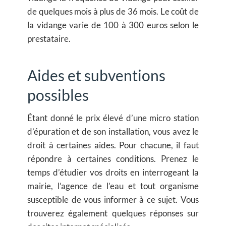
de quelques mois à plus de 36 mois. Le coût de
la vidange varie de 100 à 300 euros selon le
prestataire.
Aides et subventions
possibles
Étant donné le prix élevé d’une micro station
d’épuration et de son installation, vous avez le
droit à certaines aides. Pour chacune, il faut
répondre à certaines conditions. Prenez le
temps d’étudier vos droits en interrogeant la
mairie, l’agence de l’eau et tout organisme
susceptible de vous informer à ce sujet. Vous
trouverez également quelques réponses sur