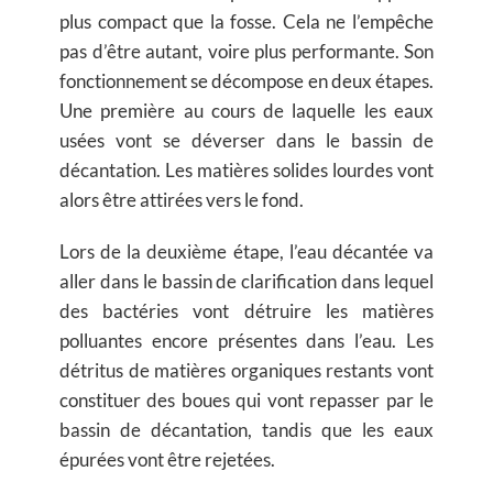
plus compact que la fosse. Cela ne l’empêche
pas d’être autant, voire plus performante. Son
fonctionnement se décompose en deux étapes.
Une première au cours de laquelle les eaux
usées vont se déverser dans le bassin de
décantation. Les matières solides lourdes vont
alors être attirées vers le fond.
Lors de la deuxième étape, l’eau décantée va
aller dans le bassin de clarification dans lequel
des bactéries vont détruire les matières
polluantes encore présentes dans l’eau. Les
détritus de matières organiques restants vont
constituer des boues qui vont repasser par le
bassin de décantation, tandis que les eaux
épurées vont être rejetées.