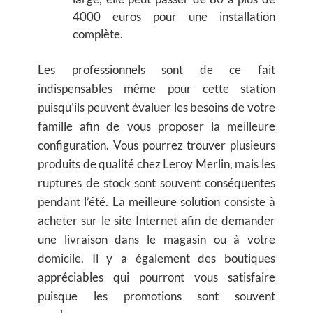
4000 euros pour une installation
complète.
Les professionnels sont de ce fait
indispensables même pour cette station
puisqu’ils peuvent évaluer les besoins de votre
famille afin de vous proposer la meilleure
configuration. Vous pourrez trouver plusieurs
produits de qualité chez Leroy Merlin, mais les
ruptures de stock sont souvent conséquentes
pendant l’été. La meilleure solution consiste à
acheter sur le site Internet afin de demander
une livraison dans le magasin ou à votre
domicile. Il y a également des boutiques
appréciables qui pourront vous satisfaire
puisque les promotions sont souvent