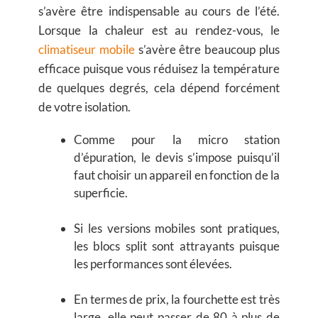
s’avère être indispensable au cours de l’été.
Lorsque la chaleur est au rendez-vous, le
climatiseur mobile
s’avère être beaucoup plus
efficace puisque vous réduisez la température
de quelques degrés, cela dépend forcément
de votre isolation.
Comme pour la micro station
d’épuration, le devis s’impose puisqu’il
faut choisir un appareil en fonction de la
superficie.
Si les versions mobiles sont pratiques,
les blocs split sont attrayants puisque
les performances sont élevées.
En termes de prix, la fourchette est très
large, elle peut passer de 80 à plus de