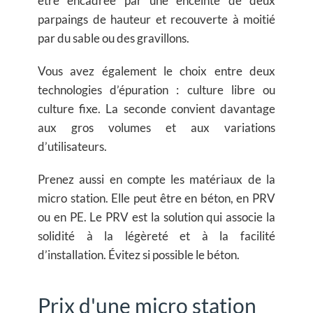
être encadrée par une enceinte de deux
parpaings de hauteur et recouverte à moitié
par du sable ou des gravillons.
Vous avez également le choix entre deux
technologies d’épuration : culture libre ou
culture fixe. La seconde convient davantage
aux gros volumes et aux variations
d’utilisateurs.
Prenez aussi en compte les matériaux de la
micro station. Elle peut être en béton, en PRV
ou en PE. Le PRV est la solution qui associe la
solidité à la légèreté et à la facilité
d’installation. Évitez si possible le béton.
Prix d'une micro station