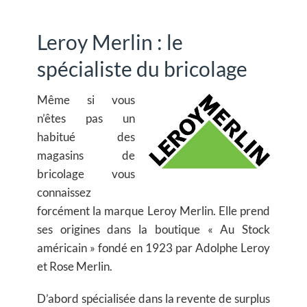
Leroy Merlin : le
spécialiste du bricolage
Même si vous
n’êtes pas un
habitué des
magasins de
bricolage vous
connaissez
forcément la marque Leroy Merlin. Elle prend
ses origines dans la boutique « Au Stock
américain » fondé en 1923 par Adolphe Leroy
et Rose Merlin.
D’abord spécialisée dans la revente de surplus