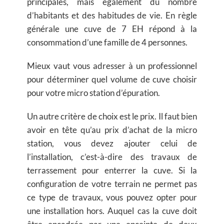
principales, mais également du nombre
d’habitants et des habitudes de vie. En règle
générale une cuve de 7 EH répond à la
consommation d’une famille de 4 personnes.
Mieux vaut vous adresser à un professionnel
pour déterminer quel volume de cuve choisir
pour votre micro station d’épuration.
Un autre critère de choix est le prix. Il faut bien
avoir en tête qu’au prix d’achat de la micro
station, vous devez ajouter celui de
l’installation, c’est-à-dire des travaux de
terrassement pour enterrer la cuve. Si la
configuration de votre terrain ne permet pas
ce type de travaux, vous pouvez opter pour
une installation hors. Auquel cas la cuve doit