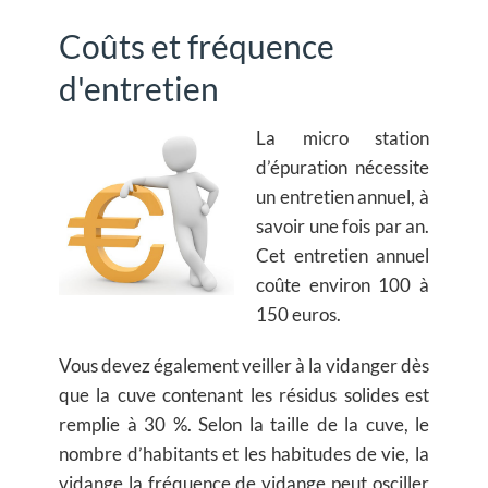
Coûts et fréquence
d'entretien
La micro station
d’épuration nécessite
un entretien annuel, à
savoir une fois par an.
Cet entretien annuel
coûte environ 100 à
150 euros.
Vous devez également veiller à la vidanger dès
que la cuve contenant les résidus solides est
remplie à 30 %. Selon la taille de la cuve, le
nombre d’habitants et les habitudes de vie, la
vidange la fréquence de vidange peut osciller