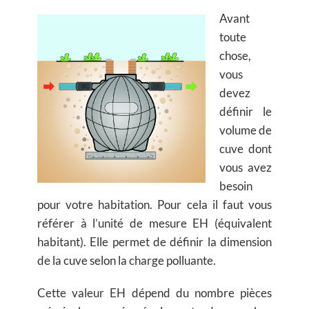
Avant
toute
chose,
vous
devez
définir le
volume de
cuve dont
vous avez
besoin
pour votre habitation. Pour cela il faut vous
référer à l’unité de mesure EH (équivalent
habitant). Elle permet de définir la dimension
de la cuve selon la charge polluante.
Cette valeur EH dépend du nombre pièces