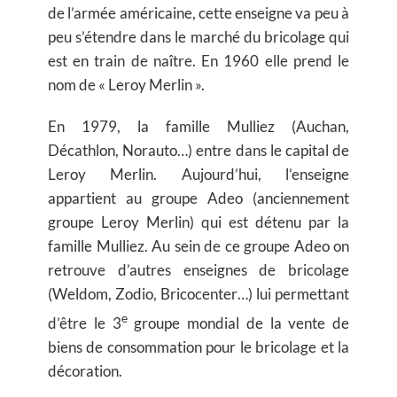
de l’armée américaine, cette enseigne va peu à
peu s’étendre dans le marché du bricolage qui
est en train de naître. En 1960 elle prend le
nom de « Leroy Merlin ».
En 1979, la famille Mulliez (Auchan,
Décathlon, Norauto…) entre dans le capital de
Leroy Merlin. Aujourd’hui, l’enseigne
appartient au groupe Adeo (anciennement
groupe Leroy Merlin) qui est détenu par la
famille Mulliez. Au sein de ce groupe Adeo on
retrouve d’autres enseignes de bricolage
(Weldom, Zodio, Bricocenter…) lui permettant
e
d’être le 3
groupe mondial de la vente de
biens de consommation pour le bricolage et la
décoration.