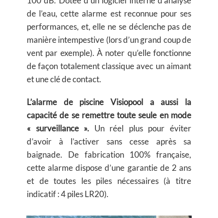
100 dB. Dotée d’un logiciel interne d’analyse
de l’eau, cette alarme est reconnue pour ses
performances, et, elle ne se déclenche pas de
manière intempestive (lors d’un grand coup de
vent par exemple). À noter qu’elle fonctionne
de façon totalement classique avec un aimant
et une clé de contact.
L’alarme de piscine Visiopool a aussi la
capacité de se remettre toute seule en mode
« surveillance ».
Un réel plus pour éviter
d’avoir à l’activer sans cesse après sa
baignade. De fabrication 100% française,
cette alarme dispose d’une garantie de 2 ans
et de toutes les piles nécessaires (à titre
indicatif : 4 piles LR20).