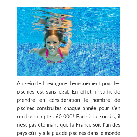
Au sein de l’hexagone, l’engouement pour les
piscines est sans égal. En effet, il suffit de
prendre en considération le nombre de
piscines construites chaque année pour s’en
rendre compte : 60 000! Face à ce succès, il
n’est pas étonnant que la France soit l’un des
pays où il y a le plus de piscines dans le monde