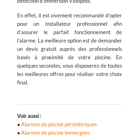
détection d’immersion Visiopool.
En effet, il est vivement recommandé d’opter
pour un installateur professionnel afin
d’assurer le parfait fonctionnement de
l’alarme. La meilleure option est de demander
un devis gratuit auprès des professionnels
basés à proximité de votre piscine. En
quelques secondes, vous disposerez de toutes
les meilleures offres pour réaliser votre choix
final.
Voir
aussi
:
●
Alarmes de piscine périmétriques
●
Alarmes de piscine immergées