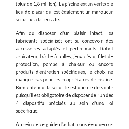
(plus de 1,8 million). La piscine est un véritable
lieu de plaisir qui est également un marqueur
social lié à la réussite.
Afin de disposer d’un plaisir intact, les
fabricants spécialisés ont su concevoir des
accessoires adaptés et performants. Robot
aspirateur, bâche à bulles, jeux d’eau, filet de
protection, pompe à chaleur ou encore
produits d’entretien spécifiques, le choix ne
manque pas pour les propriétaires de piscine.
Bien entendu, la sécurité est une clé de voûte
puisqu’il est obligatoire de disposer de l’un des
4 dispositifs précisés au sein d’une loi
spécifique.
Au sein de ce guide d’achat, nous évoquerons