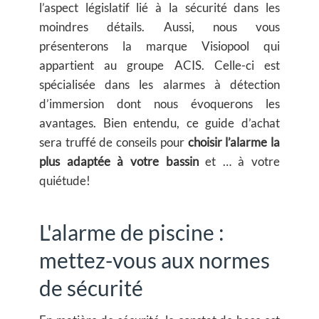
l’aspect législatif lié à la sécurité dans les
moindres détails. Aussi, nous vous
présenterons la marque Visiopool qui
appartient au groupe ACIS. Celle-ci est
spécialisée dans les alarmes à détection
d’immersion dont nous évoquerons les
avantages. Bien entendu, ce guide d’achat
sera truffé de conseils pour
choisir l’alarme la
plus adaptée à votre bassin
et … à votre
quiétude!
L'alarme de piscine :
mettez-vous aux normes
de sécurité