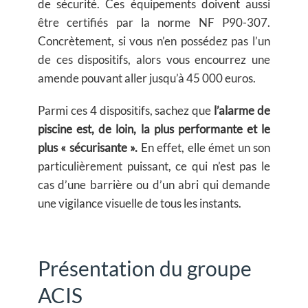
de sécurité. Ces équipements doivent aussi
être certifiés par la norme NF P90-307.
Concrètement, si vous n’en possédez pas l’un
de ces dispositifs, alors vous encourrez une
amende pouvant aller jusqu’à 45 000 euros.
Parmi ces 4 dispositifs, sachez que
l’alarme de
piscine est, de loin, la plus performante et le
plus « sécurisante ».
En effet, elle émet un son
particulièrement puissant, ce qui n’est pas le
cas d’une barrière ou d’un abri qui demande
une vigilance visuelle de tous les instants.
Présentation du groupe
ACIS