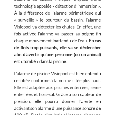
technologie appelée « détection d’immersion ».
À la différence de l’alarme périmétrique qui
« surveille » le pourtour du bassin, l’alarme
Visiopool va détecter les chutes. En effet, une
fois activée l’alarme va passer au peigne fin
chaque mouvement inattendu de l’eau.
En cas
de flots trop puissants, elle va se déclencher
afin d’avertir qu’une personne (ou un animal)
est « tombé » dans la piscine
.
L’alarme de piscine Visiopool est bien entendu
certifiée conforme à la norme citée plus haut.
Elle est adaptée aux piscines enterrées, semi-
enterrées et hors-sol. Grâce à son capteur de
pression, elle pourra donner l’alerte en
activant son alarme d’une puissance sonore de