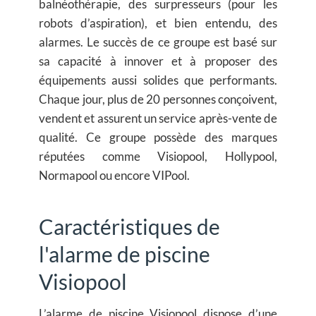
balnéothérapie, des surpresseurs (pour les
robots d’aspiration), et bien entendu, des
alarmes. Le succès de ce groupe est basé sur
sa capacité à innover et à proposer des
équipements aussi solides que performants.
Chaque jour, plus de 20 personnes conçoivent,
vendent et assurent un service après-vente de
qualité. Ce groupe possède des marques
réputées comme Visiopool, Hollypool,
Normapool ou encore VIPool.
Caractéristiques de
l'alarme de piscine
Visiopool
L’alarme de piscine Visiopool dispose d’une