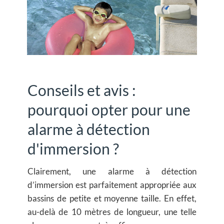
Conseils et avis :
pourquoi opter pour une
alarme à détection
d'immersion ?
Clairement, une alarme à détection
d’immersion est parfaitement appropriée aux
bassins de petite et moyenne taille. En effet,
au-delà de 10 mètres de longueur, une telle