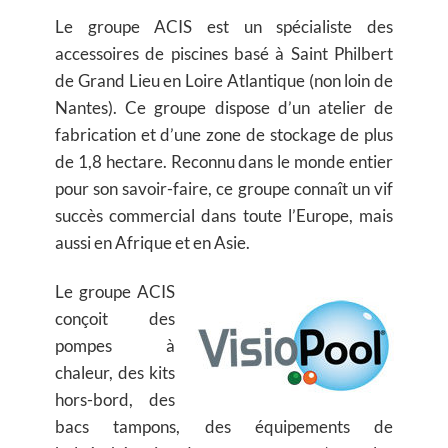
Le groupe ACIS est un spécialiste des
accessoires de piscines basé à Saint Philbert
de Grand Lieu en Loire Atlantique (non loin de
Nantes). Ce groupe dispose d’un atelier de
fabrication et d’une zone de stockage de plus
de 1,8 hectare. Reconnu dans le monde entier
pour son savoir-faire, ce groupe connaît un vif
succès commercial dans toute l’Europe, mais
aussi en Afrique et en Asie.
Le groupe ACIS
conçoit des
pompes à
chaleur, des kits
hors-bord, des
bacs tampons, des équipements de