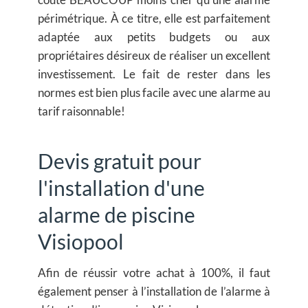
périmétrique. À ce titre, elle est parfaitement
adaptée aux petits budgets ou aux
propriétaires désireux de réaliser un excellent
investissement. Le fait de rester dans les
normes est bien plus facile avec une alarme au
tarif raisonnable!
Devis gratuit pour
l'installation d'une
alarme de piscine
Visiopool
Afin de réussir votre achat à 100%, il faut
également penser à l’installation de l’alarme à